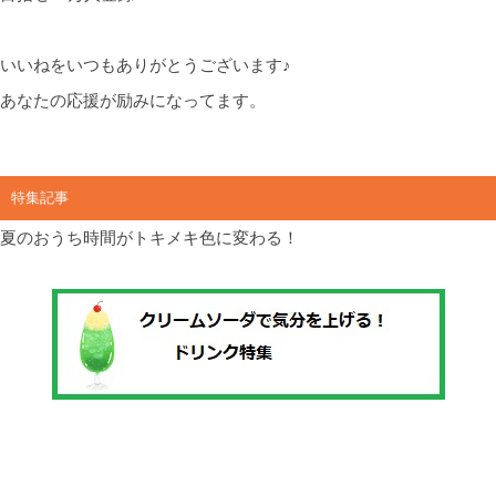
いいねをいつもありがとうございます♪
あなたの応援が励みになってます。
特集記事
夏のおうち時間がトキメキ色に変わる！