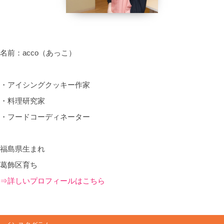
名前：acco（あっこ）
・アイシングクッキー作家
・料理研究家
・フードコーディネーター
福島県生まれ
葛飾区育ち
⇒詳しいプロフィールはこちら