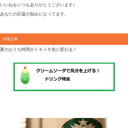
いいねをいつもありがとうございます♪
あなたの応援が励みになってます。
特集記事
夏のおうち時間がトキメキ色に変わる！