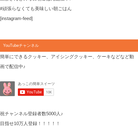
#頑張らなくても美味しい朝ごはん
[instagram-feed]
YouTubeチャンネル
簡単にできるクッキー、アイシングクッキー、ケーキなどなど動
画で配信中♪
祝チャンネル登録者数5000人♪
目指せ10万人登録！！！！！