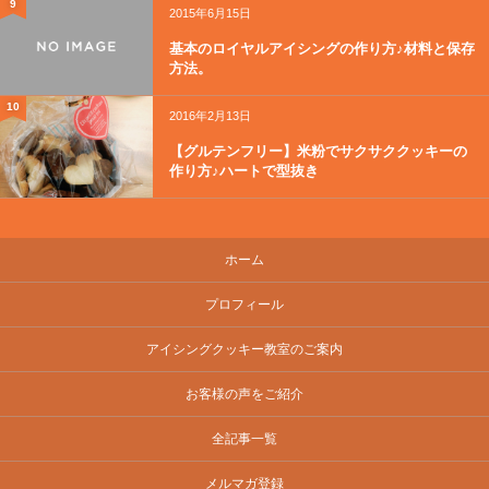
9
2015年6月15日
基本のロイヤルアイシングの作り方♪材料と保存
方法。
10
2016年2月13日
【グルテンフリー】米粉でサクサククッキーの
作り方♪ハートで型抜き
ホーム
プロフィール
アイシングクッキー教室のご案内
お客様の声をご紹介
全記事一覧
メルマガ登録