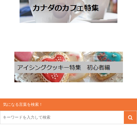
気になる言葉を検索！