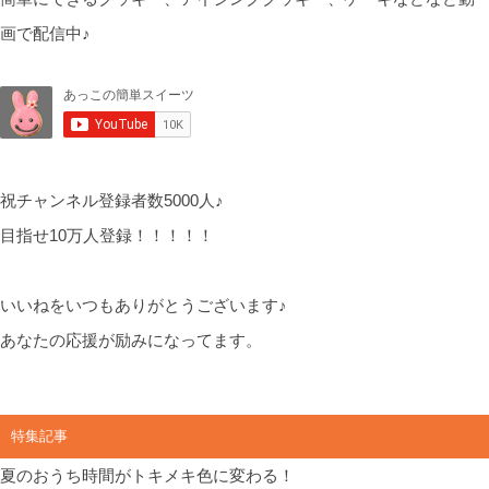
画で配信中♪
祝チャンネル登録者数5000人♪
目指せ10万人登録！！！！！
いいねをいつもありがとうございます♪
あなたの応援が励みになってます。
特集記事
夏のおうち時間がトキメキ色に変わる！