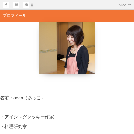
0
3482 PV
プロフィール
名前：acco（あっこ）
・アイシングクッキー作家
・料理研究家