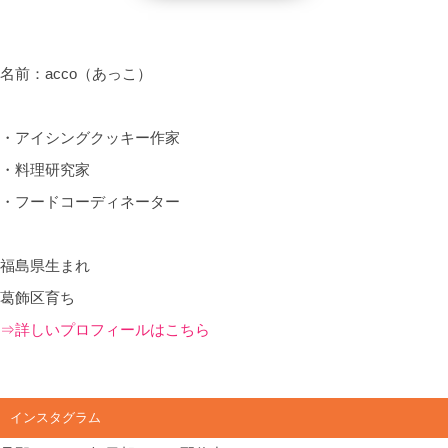
名前：acco（あっこ）
・アイシングクッキー作家
・料理研究家
・フードコーディネーター
福島県生まれ
葛飾区育ち
⇒詳しいプロフィールはこちら
インスタグラム