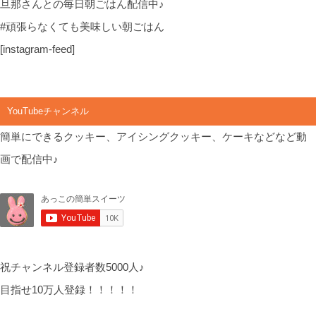
旦那さんとの毎日朝ごはん配信中♪
#頑張らなくても美味しい朝ごはん
[instagram-feed]
YouTubeチャンネル
簡単にできるクッキー、アイシングクッキー、ケーキなどなど動
画で配信中♪
祝チャンネル登録者数5000人♪
目指せ10万人登録！！！！！