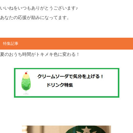
いいねをいつもありがとうございます♪
あなたの応援が励みになってます。
特集記事
夏のおうち時間がトキメキ色に変わる！