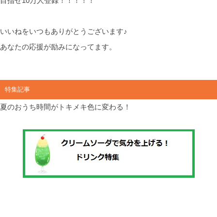
目指せ10万人登録！！！！！
いいねをいつもありがとうございます♪
あなたの応援が励みになってます。
特集記事
夏のおうち時間がトキメキ色に変わる！