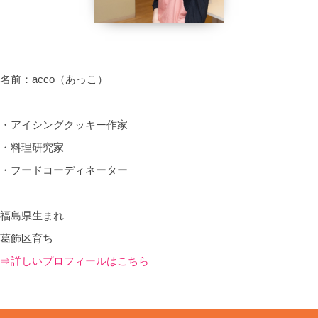
名前：acco（あっこ）
・アイシングクッキー作家
・料理研究家
・フードコーディネーター
福島県生まれ
葛飾区育ち
⇒詳しいプロフィールはこちら