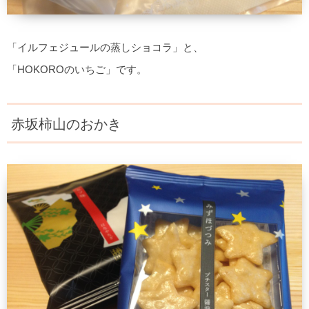
「イルフェジュールの蒸しショコラ」と、
「HOKOROのいちご」です。
赤坂柿山のおかき