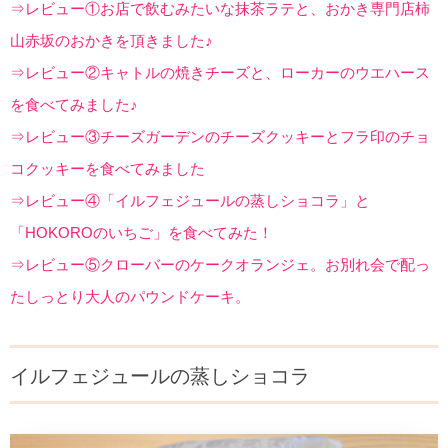
⇒レビュー①お店で飲むみたいな抹茶ラテと、おかき専門店柿
山赤坂のおかきを頂きました♪
⇒レビュー②キャトルの焼きチーズと、ローカーのウエハース
を食べてみました♪
⇒レビュー③チーズガーデンのチーズクッキーとフラ印のチョ
コクッキーを食べてみました
⇒レビュー④「イルフェジュールの蒸しショコラ」と
「HOKOROのいちご」を食べてみた！
⇒レビュー⑤クローバーのケークオランジェ。お別れ会で配っ
たしっとり大人のパウンドケーキ。
イルフェジュールの蒸しショコラ