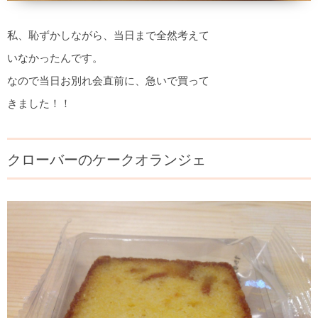
私、恥ずかしながら、当日まで全然考えて
いなかったんです。
なので当日お別れ会直前に、急いで買って
きました！！
クローバーのケークオランジェ