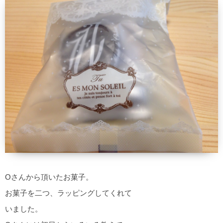
Oさんから頂いたお菓子。
お菓子を二つ、ラッピングしてくれて
いました。