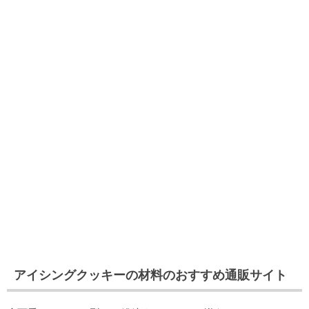
アイシングクッキーの材料のおすすめ通販サイト