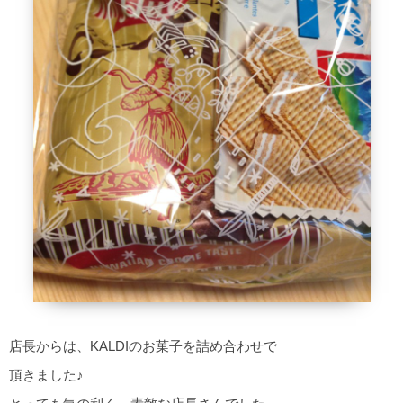
店長からは、KALDIのお菓子を詰め合わせで
頂きました♪