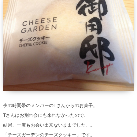
夜の時間帯のメンバーのTさんからのお菓子。
Tさんはお別れ会にも来れなかったので、
結局、一度もお会い出来ないままでした。。
「チーズガーデンのチーズクッキー」です。