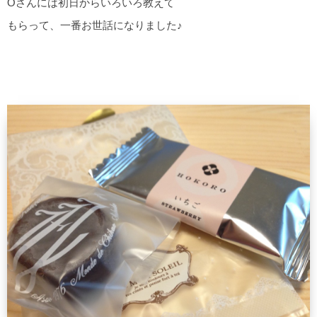
Oさんには初日からいろいろ教えて
もらって、一番お世話になりました♪