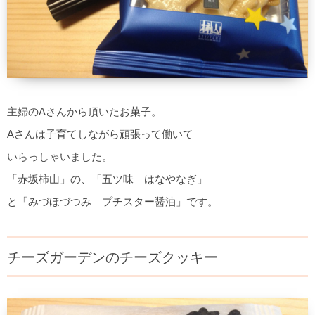
主婦のAさんから頂いたお菓子。
Aさんは子育てしながら頑張って働いて
いらっしゃいました。
「赤坂柿山」の、「五ツ味 はなやなぎ」
と「みづほづつみ プチスター醤油」です。
チーズガーデンのチーズクッキー