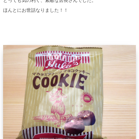
とっても気の利く、素敵な店長さんでした。
ほんとにお世話なりました！！