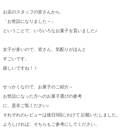
お店のスタッフの皆さんから、
「お世話になりました～」
ということで、いろいろなお菓子を貰いました♪
女子が多いので、皆さん、気配りがほんと
すごいです。
嬉しいですね！！
せっかくなので、お菓子のご紹介～
お世話になった方へのお菓子選びの参考
に、是非ご覧ください♪
それぞれのレビューは後日5回にわけて 記載いたしました。
よろしければ、そちらもご参考にしてください。