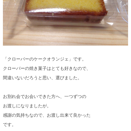
「クローバーのケークオランジェ」です。
クローバーの焼き菓子はとても好きなので、
間違いないだろうと思い、選びました。
お別れ会でお会いできた方へ、一つずつの
お渡しになりましたが。
感謝の気持ちなので、お渡し出来て良かった
です。