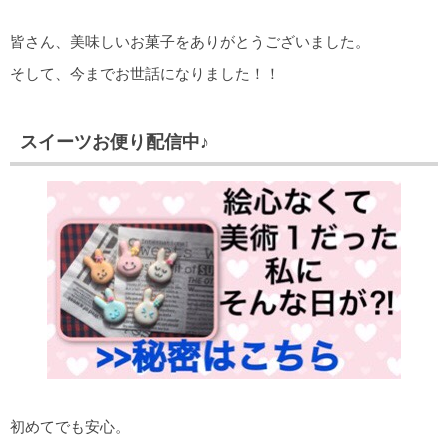
皆さん、美味しいお菓子をありがとうございました。
そして、今までお世話になりました！！
スイーツお便り配信中♪
初めてでも安心。