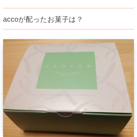
accoが配ったお菓子は？