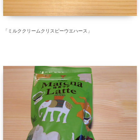
「ミルククリームクリスピーウエハース」