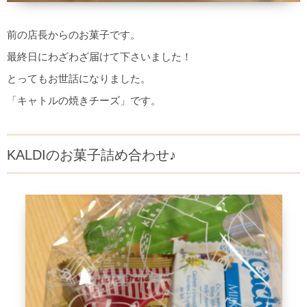
前の店長からのお菓子です。
最終日にわざわざ届けて下さいました！
とってもお世話になりました。
「キャトルの焼きチーズ」です。
KALDIのお菓子詰め合わせ♪