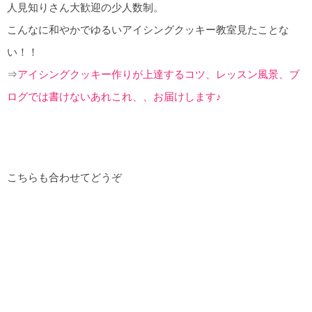
人見知りさん大歓迎の少人数制。
こんなに和やかでゆるいアイシングクッキー教室見たことな
い！！
⇒
アイシングクッキー作りが上達するコツ、レッスン風景、ブ
ログでは書けないあれこれ、、お届けします♪
こちらも合わせてどうぞ