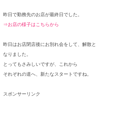
昨日で勤務先のお店が最終日でした。
⇒お店の様子はこちらから
昨日はお店閉店後にお別れ会をして、解散と
なりました。
とってもさみしいですが、これから
それぞれの道へ、新たなスタートですね。
スポンサーリンク