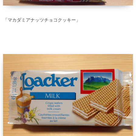
「マカダミアナッツチョコクッキー」