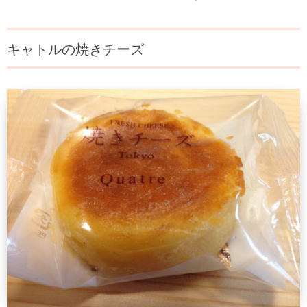
キャトルの焼きチーズ