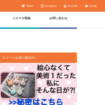
Twitter
Instagram
YouTube
Feedly
メルマガ登録
お問い合わせ
スイーツお便り配信中♪