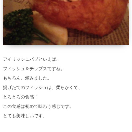
アイリッシュパブといえば、
フィッシュ＆チップスですね。
もちろん、頼みました。
揚げたてのフィッシュは、柔らかくて、
とろとろの食感！
この食感は初めて味わう感じです。
とても美味しいです。