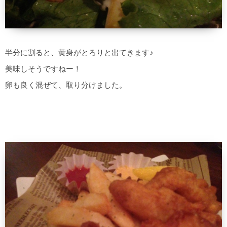
半分に割ると、黄身がとろりと出てきます♪
美味しそうですねー！
卵も良く混ぜて、取り分けました。