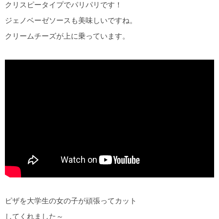
クリスピータイプでパリパリです！
ジェノベーゼソースも美味しいですね。
クリームチーズが上に乗っています。
ピザを大学生の女の子が頑張ってカット
してくれました～