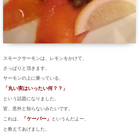
スモークサーモンは、レモンをかけて、
さっぱりと頂きます。
サーモンの上に乗っている、
「丸い実はいったい何？？」
という話題になりました。
皆、意外と知らないみたいです。
これは、
「ケーパー」
というんだよー、
と教えてあげました。