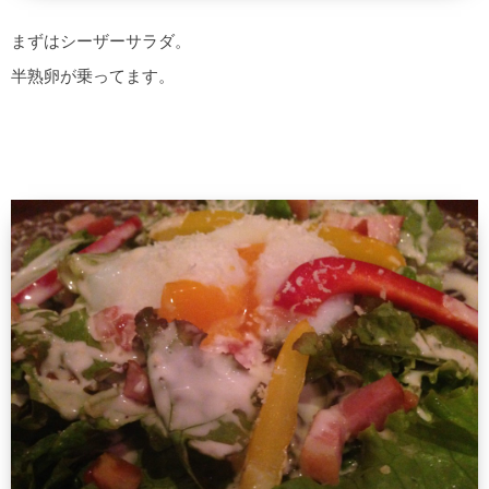
まずはシーザーサラダ。
半熟卵が乗ってます。