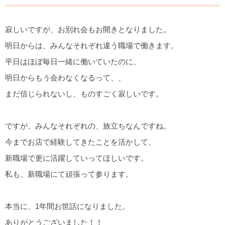
寂しいですが、お別れ会もお開きとなりました。
明日からは、みんなそれぞれ違う職場で働きます。
平日はほぼ毎日一緒に働いていたのに、
明日からもう会わなくなるって、、
まだ信じられないし、ものすごく寂しいです。
ですが、みんなそれぞれの、旅立ちなんですね。
今までお店で経験してきたことを活かして、
新職場で更に活躍していってほしいです。
私も、新職場にて頑張って参ります。
本当に、1年間お世話になりました。
ありがとうございました！！