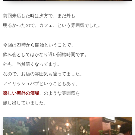
前回来店した時は夕方で、まだ外も
明るかったので、カフェ、という雰囲気でした。
今回は21時から開始ということで、
飲み会としてはかなり遅い開始時間です。
外も、当然暗くなってます。
なので、お店の雰囲気も違ってました。
アイリッシュパブということもあり、
楽しい海外の酒場
、のような雰囲気を
醸し出していました。