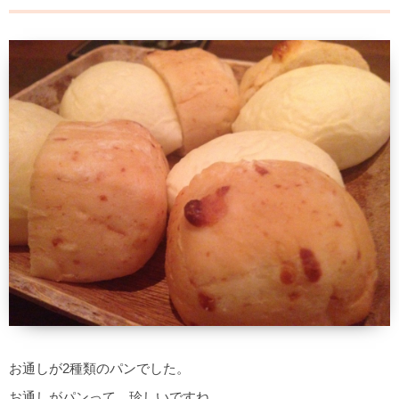
お通しが2種類のパンでした。
お通しがパンって、珍しいですね。