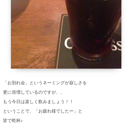
「お別れ会」というネーミングが寂しさを
更に倍増しているのですが、、
もう今日は楽しく飲みましょう！！
ということで、「お疲れ様でしたー」と
皆で乾杯♪