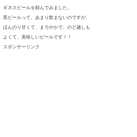
ギネスビールを頼んでみました。
黒ビールって、あまり飲まないのですが、
ほんのり甘くて、まろやかで、のど越しも
よくて、美味しいビールです！！
スポンサーリンク