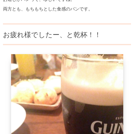
両方とも、もちもちとした食感のパンです。
お疲れ様でしたー、と乾杯！！