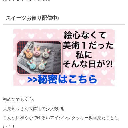
スイーツお便り配信中♪
初めてでも安心。
人見知りさん大歓迎の少人数制。
こんなに和やかでゆるいアイシングクッキー教室見たことな
い！！