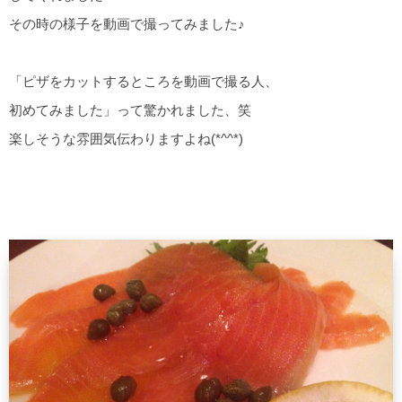
その時の様子を動画で撮ってみました♪
「ピザをカットするところを動画で撮る人、
初めてみました」って驚かれました、笑
楽しそうな雰囲気伝わりますよね(*^^*)