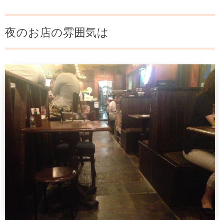
夜のお店の雰囲気は