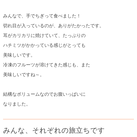
みんなで、手でちぎって食べました！
切れ目が入っているのが、ありがたかったです。
耳がカリカリに焼けていて、たっぷりの
ハチミツがかかっている感じがとっても
美味しいです。
冷凍のフルーツが溶けてきた感じも、また
美味しいですね～。
結構なボリュームなのでお腹いっぱいに
なりました。
みんな、それぞれの旅立ちです