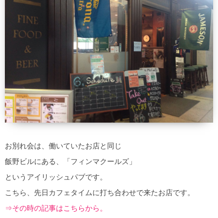
お別れ会は、働いていたお店と同じ
飯野ビルにある、「フィンマクールズ」
というアイリッシュパブです。
こちら、先日カフェタイムに打ち合わせで来たお店です。
⇒その時の記事はこちらから。