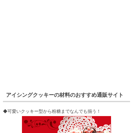
アイシングクッキーの材料のおすすめ通販サイト
◆可愛いクッキー型から粉糖までなんでも揃う！