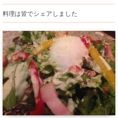
料理は皆でシェアしました