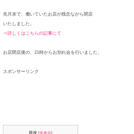
先月末で、働いていたお店が残念ながら閉店
いたしました。
⇒詳しくはこちらの記事にて
お店閉店後の、21時からお別れ会を行いました。
スポンサーリンク
目次
[
非表示
]