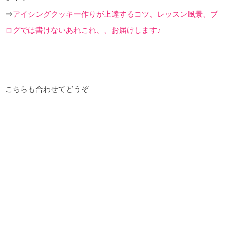
⇒
アイシングクッキー作りが上達するコツ、レッスン風景、ブ
ログでは書けないあれこれ、、お届けします♪
こちらも合わせてどうぞ