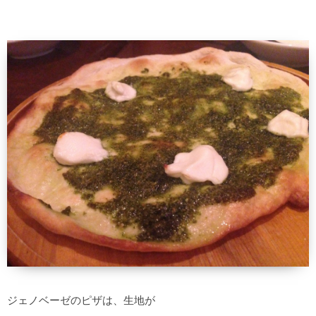
ジェノベーゼのピザは、生地が